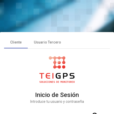
Cliente
Usuario Tercero
Inicio de Sesión
Introduce tu usuario y contraseña